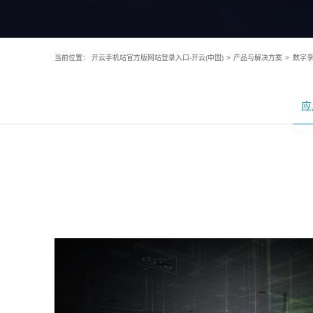
当前位置：
开云手机站官方版网站登录入口-开云(中国)
>
产品与解决方案
>
数字孪
应