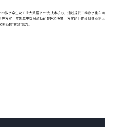
Twins数字孪生及工业大数据平台”为技术核心，通过提供三维数字化车间
析等方式，实现基于数据驱动的管理和决策。方案能为传统制造业插上
化制造的“智慧”魅力。