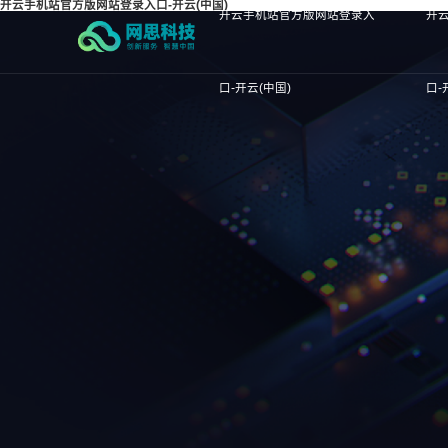
开云手机站官方版网站登录入口-开云(中国)
开云手机站官方版网站登录入
开
口-开云(中国)
口-