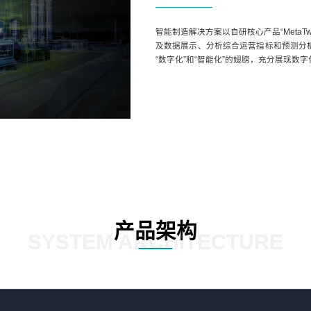
智能制造解决方案以自研核心产品“Meta
及数据展示、分析综合运营指标和预测分
“数字化”和“智能化”的翅膀，充分展现数字
产品架构
SYSTEM ARCHITECTURE